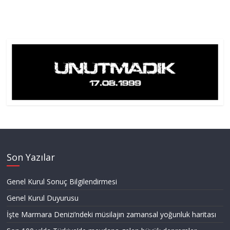
Son Yazılar
Genel Kurul Sonuç Bilgilendirmesi
Genel Kurul Duyurusu
İşte Marmara Denizi’ndeki müsilajın zamansal yoğunluk haritası