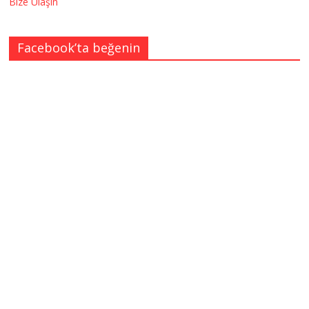
Bize Ulaşın
Facebook’ta beğenin