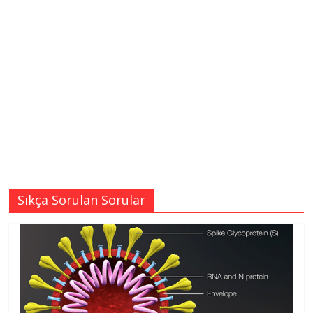
Sıkça Sorulan Sorular