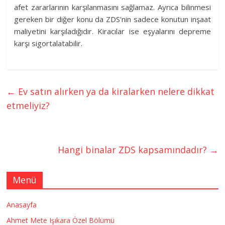
afet zararlarının karşılanmasını sağlamaz. Ayrıca bilinmesi
gereken bir diğer konu da ZDS’nin sadece konutun inşaat
maliyetini karşıladığıdır. Kiracılar ise eşyalarını depreme
karşı sigortalatabilir.
←
Ev satın alırken ya da kiralarken nelere dikkat
etmeliyiz?
Hangi binalar ZDS kapsamındadır?
→
Menü
Anasayfa
Ahmet Mete Işıkara Özel Bölümü