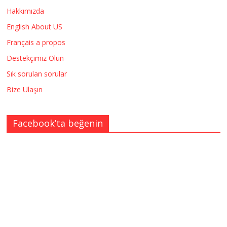
Hakkımızda
English About US
Français a propos
Destekçimiz Olun
Sık sorulan sorular
Bize Ulaşın
Facebook’ta beğenin