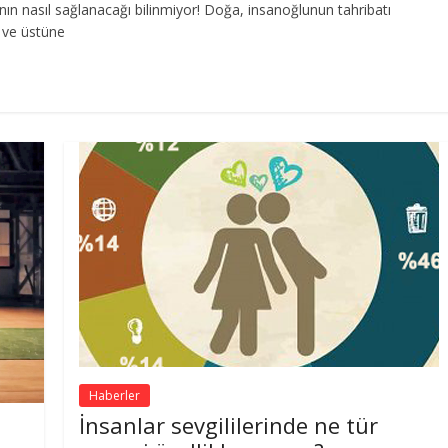
nın nasıl sağlanacağı bilinmiyor! Doğa, insanoğlunun tahribatı
 ve üstüne
Haberler
İnsanlar sevgililerinde ne tür