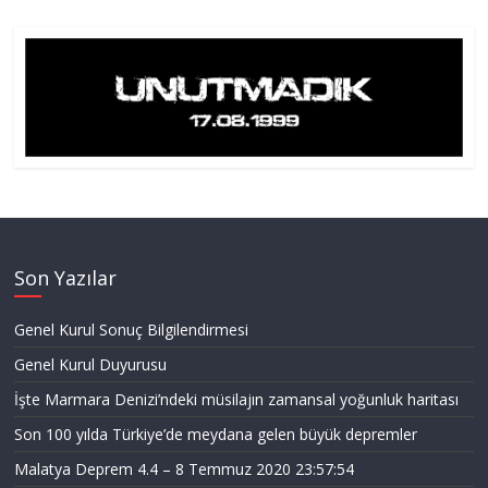
Son Yazılar
Genel Kurul Sonuç Bilgilendirmesi
Genel Kurul Duyurusu
İşte Marmara Denizi’ndeki müsilajın zamansal yoğunluk haritası
Son 100 yılda Türkiye’de meydana gelen büyük depremler
Malatya Deprem 4.4 – 8 Temmuz 2020 23:57:54