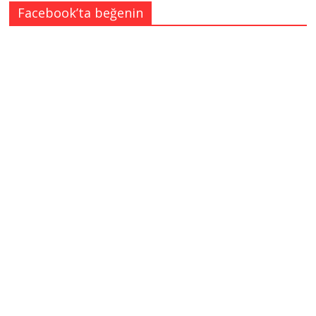
Facebook’ta beğenin