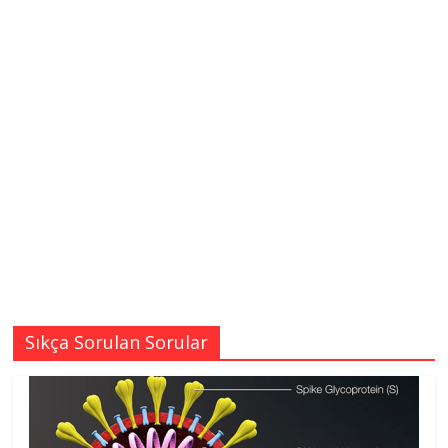
Sıkça Sorulan Sorular