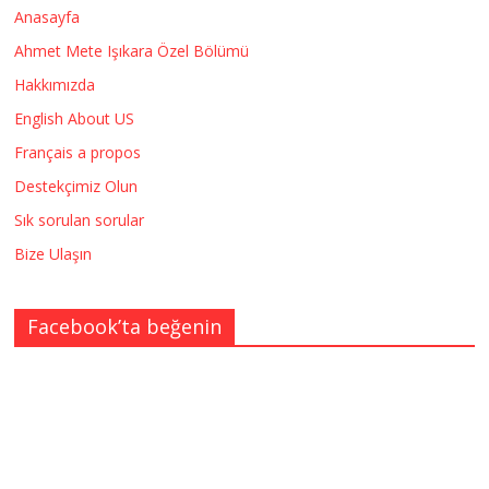
Anasayfa
Ahmet Mete Işıkara Özel Bölümü
Hakkımızda
English About US
Français a propos
Destekçimiz Olun
Sık sorulan sorular
Bize Ulaşın
Facebook’ta beğenin