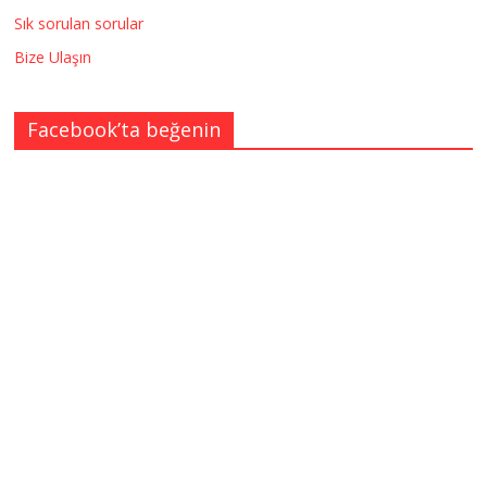
Sık sorulan sorular
Bize Ulaşın
Facebook’ta beğenin