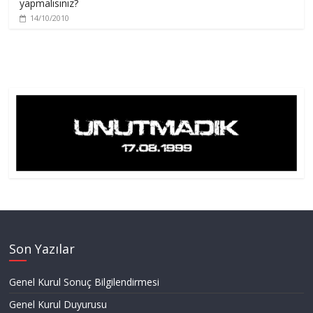
yapmalısınız?
14/10/2010
Son Yazılar
Genel Kurul Sonuç Bilgilendirmesi
Genel Kurul Duyurusu