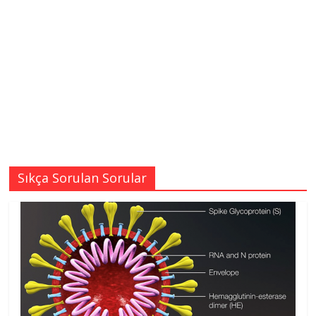
Sıkça Sorulan Sorular