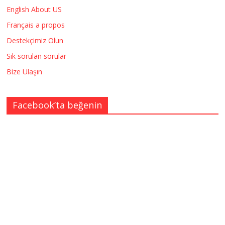
English About US
Français a propos
Destekçimiz Olun
Sık sorulan sorular
Bize Ulaşın
Facebook’ta beğenin