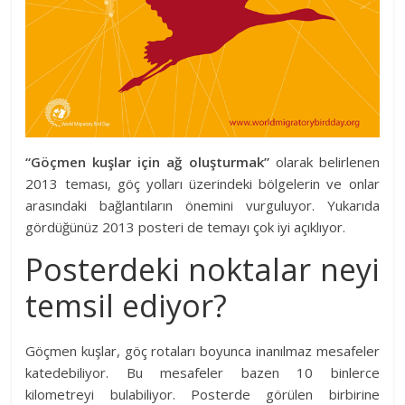
“Göçmen kuşlar için ağ oluşturmak”
olarak belirlenen
2013 teması, göç yolları üzerindeki bölgelerin ve onlar
arasındaki bağlantıların önemini vurguluyor. Yukarıda
gördüğünüz 2013 posteri de temayı çok iyi açıklıyor.
Posterdeki noktalar neyi
temsil ediyor?
Göçmen kuşlar, göç rotaları boyunca inanılmaz mesafeler
katedebiliyor. Bu mesafeler bazen 10 binlerce
kilometreyi bulabiliyor. Posterde görülen birbirine