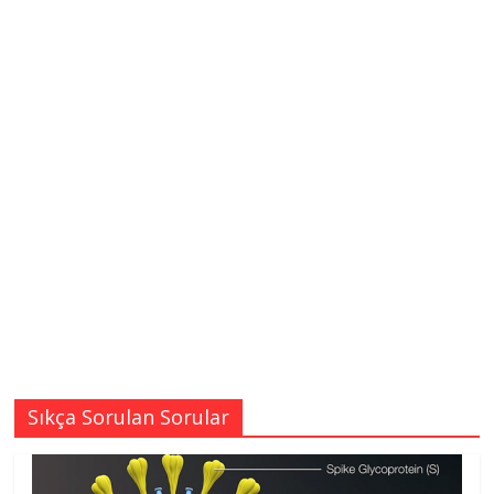
Sıkça Sorulan Sorular