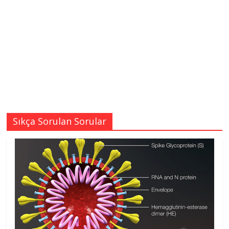
Sıkça Sorulan Sorular