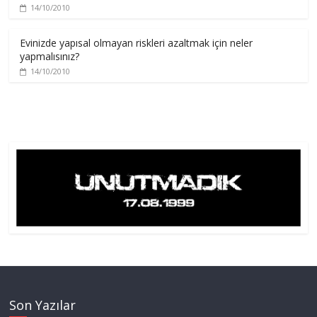
14/10/2010
Evinizde yapısal olmayan riskleri azaltmak için neler
yapmalısınız?
14/10/2010
Son Yazılar