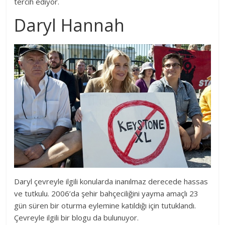
tercih ediyor.
Daryl Hannah
Daryl çevreyle ilgili konularda inanılmaz derecede hassas
ve tutkulu. 2006’da şehir bahçeciliğini yayma amaçlı 23
gün süren bir oturma eylemine katıldığı için tutuklandı.
Çevreyle ilgili bir blogu da bulunuyor.