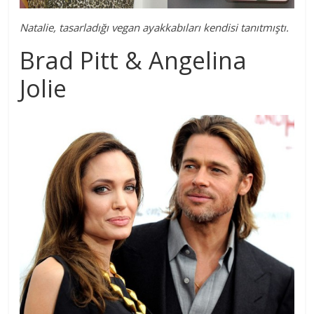
Natalie, tasarladığı vegan ayakkabıları kendisi tanıtmıştı.
Brad Pitt & Angelina
Jolie