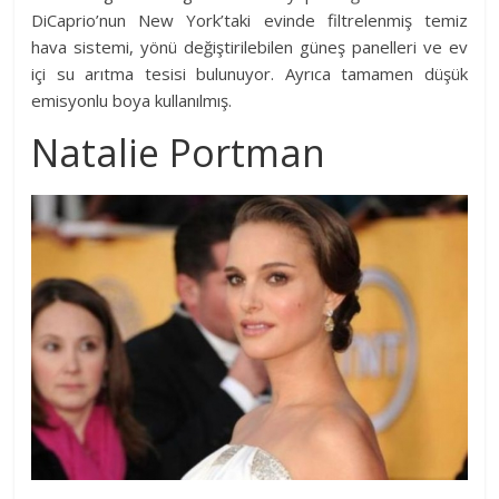
DiCaprio’nun New York’taki evinde filtrelenmiş temiz
hava sistemi, yönü değiştirilebilen güneş panelleri ve ev
içi su arıtma tesisi bulunuyor. Ayrıca tamamen düşük
emisyonlu boya kullanılmış.
Natalie Portman