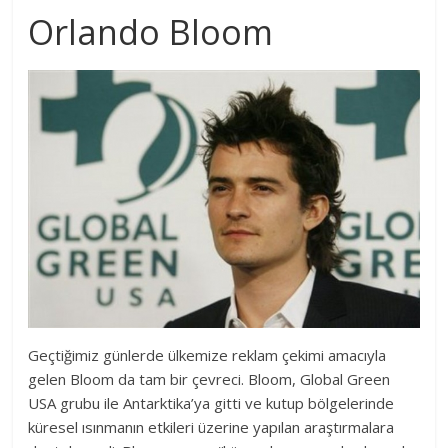
Orlando Bloom
Geçtiğimiz günlerde ülkemize reklam çekimi amacıyla
gelen Bloom da tam bir çevreci. Bloom, Global Green
USA grubu ile Antarktika’ya gitti ve kutup bölgelerinde
küresel ısınmanın etkileri üzerine yapılan araştırmalara