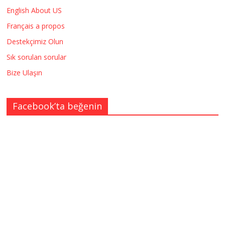
English About US
Français a propos
Destekçimiz Olun
Sık sorulan sorular
Bize Ulaşın
Facebook’ta beğenin