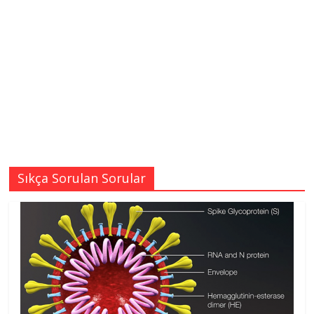
Sıkça Sorulan Sorular