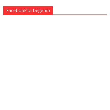
Facebook’ta beğenin