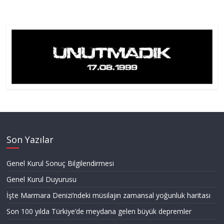
Son Yazılar
Genel Kurul Sonuç Bilgilendirmesi
Genel Kurul Duyurusu
İşte Marmara Denizi’ndeki müsilajın zamansal yoğunluk haritası
Son 100 yılda Türkiye’de meydana gelen büyük depremler