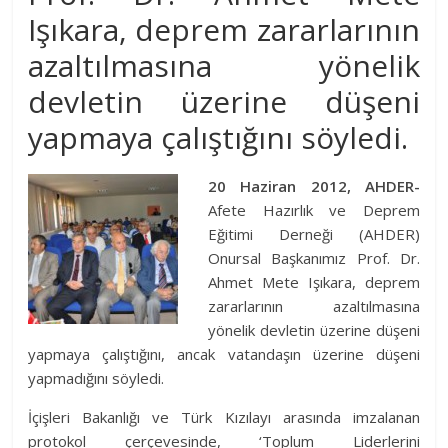
Işıkara, deprem zararlarının
azaltılmasına yönelik
devletin üzerine düşeni
yapmaya çalıştığını söyledi.
20 Haziran 2012, AHDER-
Afete Hazırlık ve Deprem
Eğitimi Derneği (AHDER)
Onursal Başkanımız Prof. Dr.
Ahmet Mete Işıkara, deprem
zararlarının azaltılmasına
yönelik devletin üzerine düşeni
yapmaya çalıştığını, ancak vatandaşın üzerine düşeni
yapmadığını söyledi.
İçişleri Bakanlığı ve Türk Kızılayı arasında imzalanan
protokol çerçevesinde, ‘Toplum Liderlerini