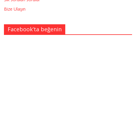
Bize Ulaşın
Facebook’ta beğenin