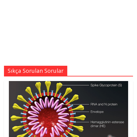
Sıkça Sorulan Sorular