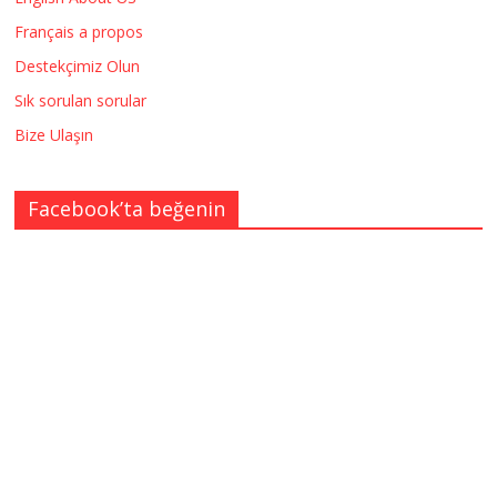
Français a propos
Destekçimiz Olun
Sık sorulan sorular
Bize Ulaşın
Facebook’ta beğenin