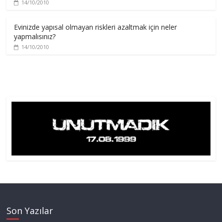
14/10/2010
Evinizde yapısal olmayan riskleri azaltmak için neler
yapmalısınız?
14/10/2010
Son Yazılar