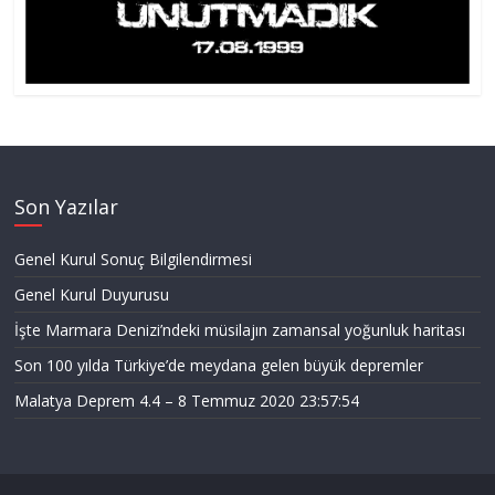
Son Yazılar
Genel Kurul Sonuç Bilgilendirmesi
Genel Kurul Duyurusu
İşte Marmara Denizi’ndeki müsilajın zamansal yoğunluk haritası
Son 100 yılda Türkiye’de meydana gelen büyük depremler
Malatya Deprem 4.4 – 8 Temmuz 2020 23:57:54