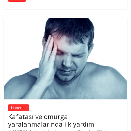
Haberler
Kafatası ve omurga
yaralanmalarında ilk yardım