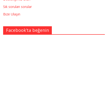
Sık sorulan sorular
Bize Ulaşın
Facebook’ta beğenin