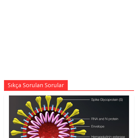
Sıkça Sorulan Sorular