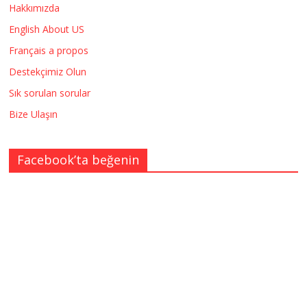
Hakkımızda
English About US
Français a propos
Destekçimiz Olun
Sık sorulan sorular
Bize Ulaşın
Facebook’ta beğenin