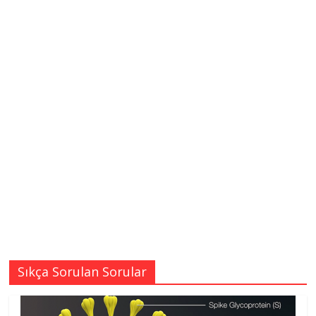
Sıkça Sorulan Sorular