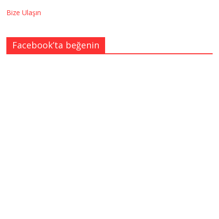
Bize Ulaşın
Facebook’ta beğenin