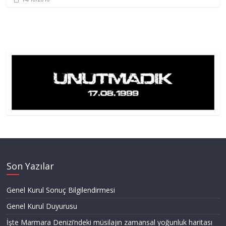
Son Yazılar
Genel Kurul Sonuç Bilgilendirmesi
Genel Kurul Duyurusu
İşte Marmara Denizi’ndeki müsilajın zamansal yoğunluk haritası