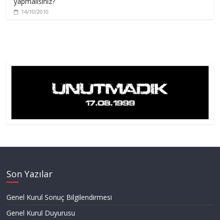
yapmalısınız?
14/10/2010
Son Yazılar
Genel Kurul Sonuç Bilgilendirmesi
Genel Kurul Duyurusu