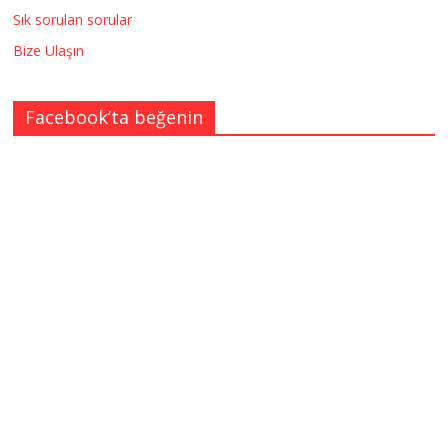
Sık sorulan sorular
Bize Ulaşın
Facebook’ta beğenin