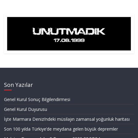
Son Yazılar
Genel Kurul Sonuç Bilgilendirmesi
Genel Kurul Duyurusu
İşte Marmara Denizi’ndeki müsilajın zamansal yoğunluk haritası
Son 100 yılda Türkiye’de meydana gelen büyük depremler