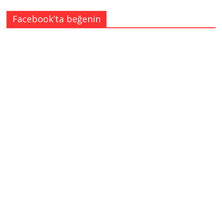
Facebook’ta beğenin