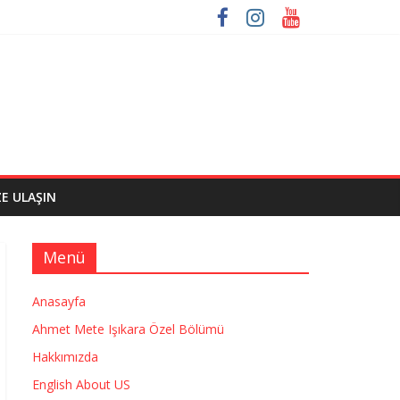
ZE ULAŞIN
Menü
Anasayfa
Ahmet Mete Işıkara Özel Bölümü
Hakkımızda
English About US