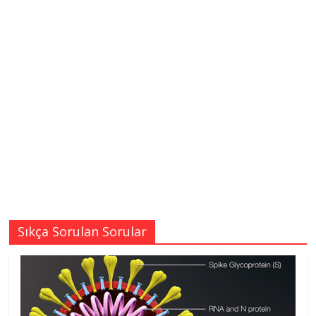
Sıkça Sorulan Sorular