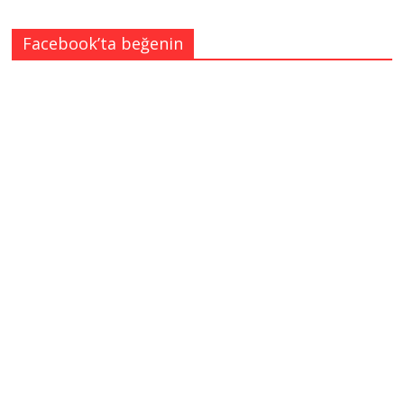
Facebook’ta beğenin