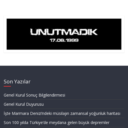
Son Yazılar
Genel Kurul Sonuç Bilgilendirmesi
Genel Kurul Duyurusu
İşte Marmara Denizi’ndeki müsilajın zamansal yoğunluk haritası
Son 100 yılda Türkiye’de meydana gelen büyük depremler