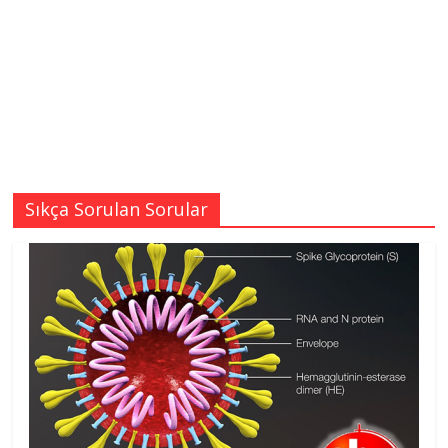
Sıkça Sorulan Sorular