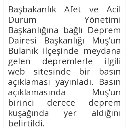
Başbakanlık Afet ve Acil
Durum Yönetimi
Başkanlığına bağlı Deprem
Dairesi Başkanlığı Muş’un
Bulanık ilçeşinde meydana
gelen depremlerle ilgili
web sitesinde bir basın
açıklaması yayınladı. Basın
açıklamasında Muş’un
birinci derece deprem
kuşağında yer aldığını
belirtildi.