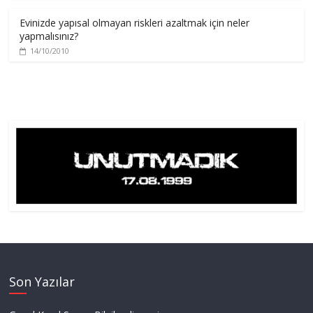
Evinizde yapısal olmayan riskleri azaltmak için neler
yapmalısınız?
14/10/2010
Son Yazılar