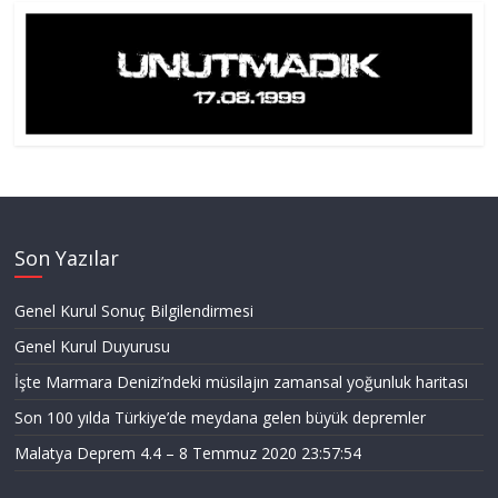
Son Yazılar
Genel Kurul Sonuç Bilgilendirmesi
Genel Kurul Duyurusu
İşte Marmara Denizi’ndeki müsilajın zamansal yoğunluk haritası
Son 100 yılda Türkiye’de meydana gelen büyük depremler
Malatya Deprem 4.4 – 8 Temmuz 2020 23:57:54