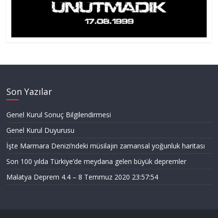
Son Yazılar
Genel Kurul Sonuç Bilgilendirmesi
Genel Kurul Duyurusu
İşte Marmara Denizi’ndeki müsilajın zamansal yoğunluk haritası
Son 100 yılda Türkiye’de meydana gelen büyük depremler
Malatya Deprem 4.4 – 8 Temmuz 2020 23:57:54