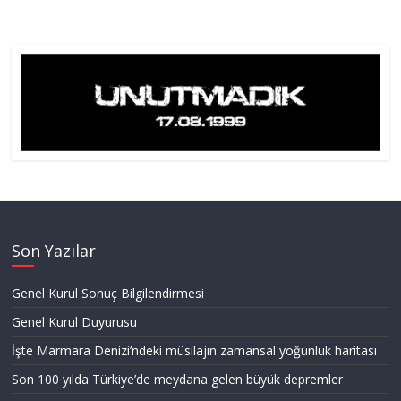
Son Yazılar
Genel Kurul Sonuç Bilgilendirmesi
Genel Kurul Duyurusu
İşte Marmara Denizi’ndeki müsilajın zamansal yoğunluk haritası
Son 100 yılda Türkiye’de meydana gelen büyük depremler