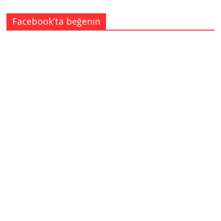
Facebook’ta beğenin