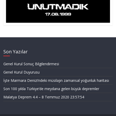
Son Yazılar
Genel Kurul Sonuç Bilgilendirmesi
Genel Kurul Duyurusu
İşte Marmara Denizi’ndeki müsilajın zamansal yoğunluk haritası
Son 100 yılda Türkiye’de meydana gelen büyük depremler
Malatya Deprem 4.4 – 8 Temmuz 2020 23:57:54