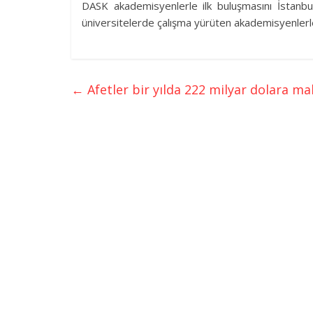
DASK akademisyenlerle ilk buluşmasını İstanbu
üniversitelerde çalışma yürüten akademisyenlerle
←
Afetler bir yılda 222 milyar dolara ma