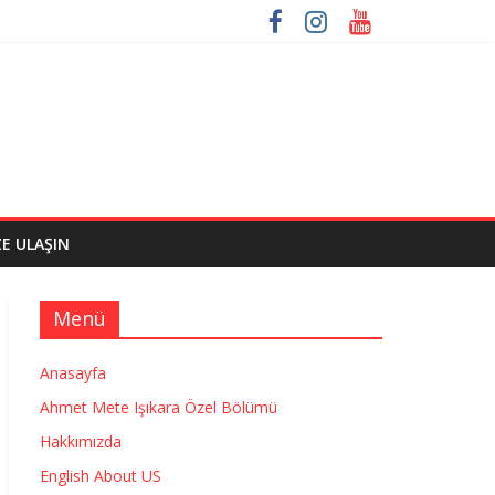
ZE ULAŞIN
Menü
Anasayfa
Ahmet Mete Işıkara Özel Bölümü
Hakkımızda
English About US