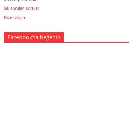
Sık sorulan sorular
Bize Ulaşın
Facebook’ta beğenin