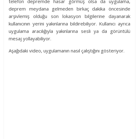
telefon depremde hasar görmüş olsa da uygulama,
deprem meydana gelmeden birkaç dakika öncesinde
arşivlemiş olduğu son lokasyon bilgilerine dayanarak
kullanıcının yerini yakınlarına bildirebiliyor. Kullanıcı ayrıca
uygulama aracılığıyla yakınlarına sesli ya da görüntülü
mesaj yollayabiliyor.
Aşağıdaki video, uygulamanın nasıl çalıştığını gösteriyor.