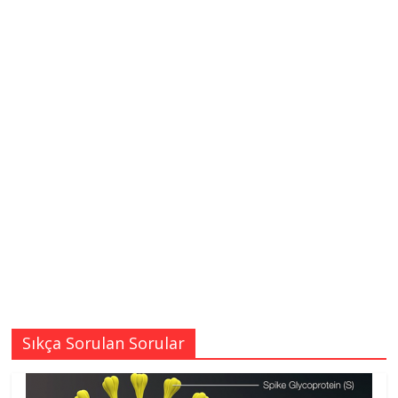
Sıkça Sorulan Sorular