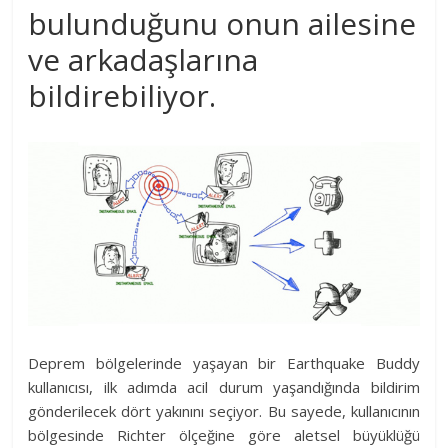
bulunduğunu onun ailesine
ve arkadaşlarına
bildirebiliyor.
Deprem bölgelerinde yaşayan bir Earthquake Buddy
kullanıcısı, ilk adımda acil durum yaşandığında bildirim
gönderilecek dört yakınını seçiyor. Bu sayede, kullanıcının
bölgesinde Richter ölçeğine göre aletsel büyüklüğü