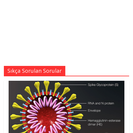
Sıkça Sorulan Sorular