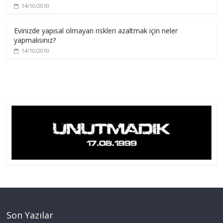
14/10/2010
Evinizde yapısal olmayan riskleri azaltmak için neler
yapmalısınız?
14/10/2010
Son Yazılar