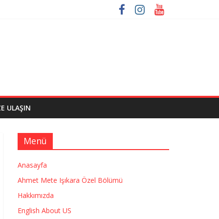
ZE ULAŞIN
Menü
Anasayfa
Ahmet Mete Işıkara Özel Bölümü
Hakkımızda
English About US