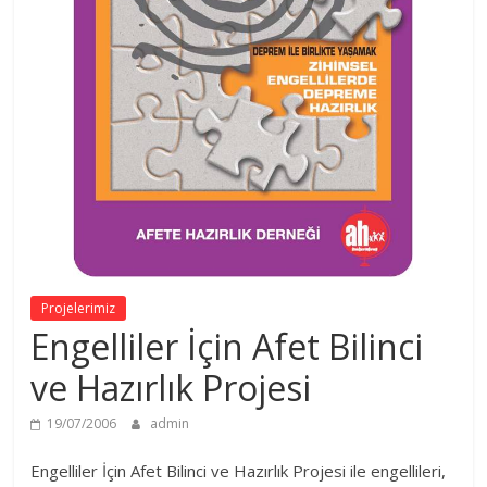
Projelerimiz
Engelliler İçin Afet Bilinci
ve Hazırlık Projesi
19/07/2006
admin
Engelliler İçin Afet Bilinci ve Hazırlık Projesi ile engellileri,