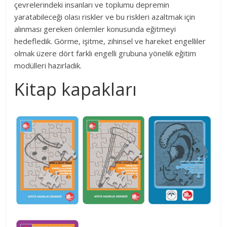
çevrelerindeki insanları ve toplumu depremin
yaratabileceği olası riskler ve bu riskleri azaltmak için
alınması gereken önlemler konusunda eğitmeyi
hedefledik. Görme, işitme, zihinsel ve hareket engelliler
olmak üzere dört farklı engelli grubuna yönelik eğitim
modülleri hazırladık.
Kitap kapakları