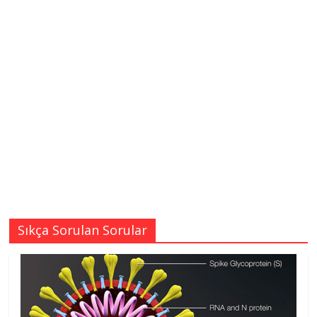
Sıkça Sorulan Sorular