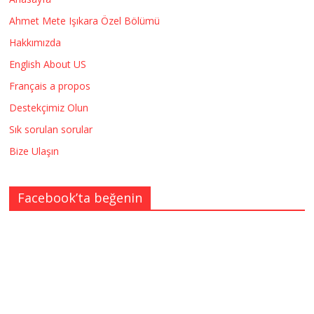
Ahmet Mete Işıkara Özel Bölümü
Hakkımızda
English About US
Français a propos
Destekçimiz Olun
Sık sorulan sorular
Bize Ulaşın
Facebook’ta beğenin