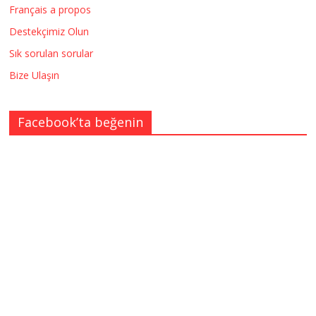
Français a propos
Destekçimiz Olun
Sık sorulan sorular
Bize Ulaşın
Facebook’ta beğenin