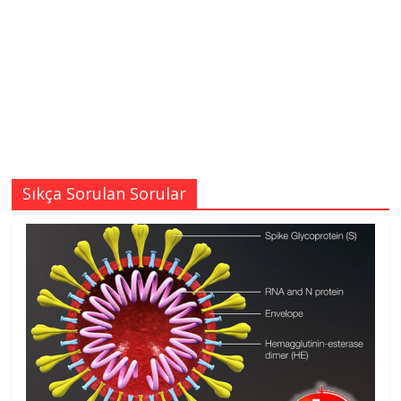
Sıkça Sorulan Sorular