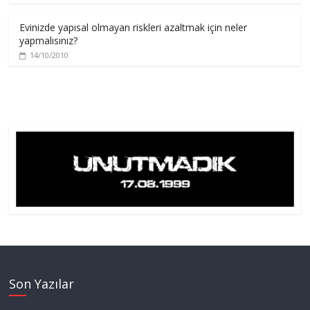
Evinizde yapısal olmayan riskleri azaltmak için neler
yapmalısınız?
14/10/2010
Son Yazılar