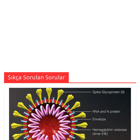
Sıkça Sorulan Sorular