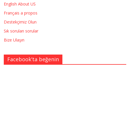
English About US
Français a propos
Destekçimiz Olun
Sık sorulan sorular
Bize Ulaşın
Facebook’ta beğenin