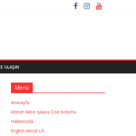
ZE ULAŞIN
Menü
Anasayfa
Ahmet Mete Işıkara Özel Bölümü
Hakkımızda
English About US