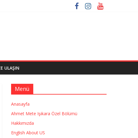
ZE ULAŞIN
Menü
Anasayfa
Ahmet Mete Işıkara Özel Bölümü
Hakkımızda
English About US