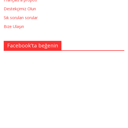
Destekçimiz Olun
Sık sorulan sorular
Bize Ulaşın
Facebook’ta beğenin