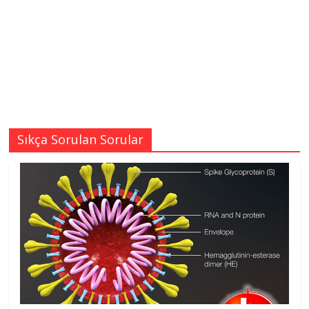
Sıkça Sorulan Sorular