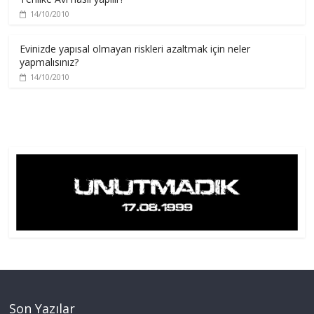
14/10/2010
Evinizde yapısal olmayan riskleri azaltmak için neler
yapmalısınız?
14/10/2010
Son Yazılar