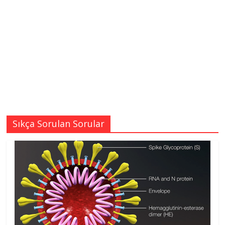
Sıkça Sorulan Sorular