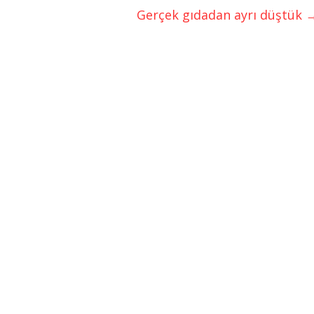
Gerçek gıdadan ayrı düştük