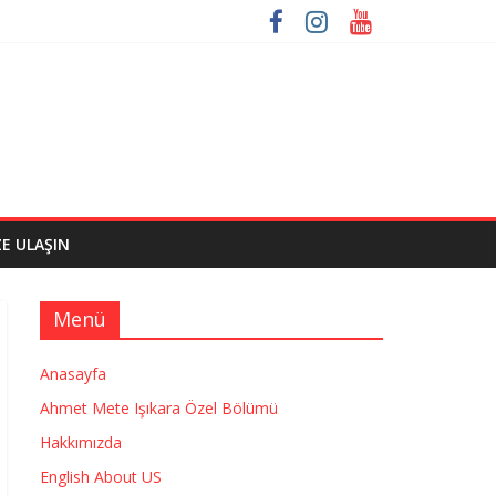
ZE ULAŞIN
Menü
Anasayfa
Ahmet Mete Işıkara Özel Bölümü
Hakkımızda
English About US