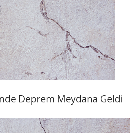
tinde Deprem Meydana Geldi