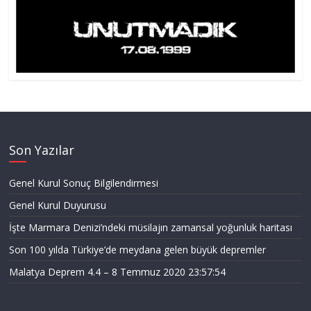
Son Yazılar
Genel Kurul Sonuç Bilgilendirmesi
Genel Kurul Duyurusu
İşte Marmara Denizi’ndeki müsilajın zamansal yoğunluk haritası
Son 100 yılda Türkiye’de meydana gelen büyük depremler
Malatya Deprem 4.4 – 8 Temmuz 2020 23:57:54