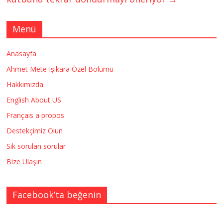
Menü
Anasayfa
Ahmet Mete Işıkara Özel Bölümü
Hakkımızda
English About US
Français a propos
Destekçimiz Olun
Sık sorulan sorular
Bize Ulaşın
Facebook’ta beğenin