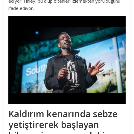
ediyor. Finley, bu olup bitenleri izlemekten yorulduğunu
ifade ediyor.
Kaldırım kenarında sebze
yetiştirerek başlayan