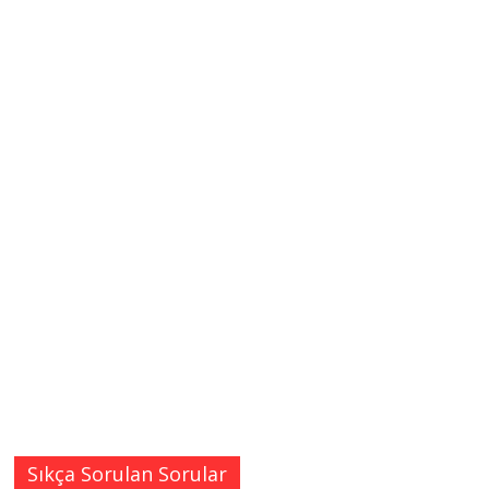
Sıkça Sorulan Sorular