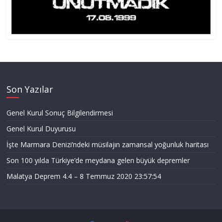
Son Yazılar
Genel Kurul Sonuç Bilgilendirmesi
Genel Kurul Duyurusu
İşte Marmara Denizi’ndeki müsilajın zamansal yoğunluk haritası
Son 100 yılda Türkiye’de meydana gelen büyük depremler
Malatya Deprem 4.4 – 8 Temmuz 2020 23:57:54