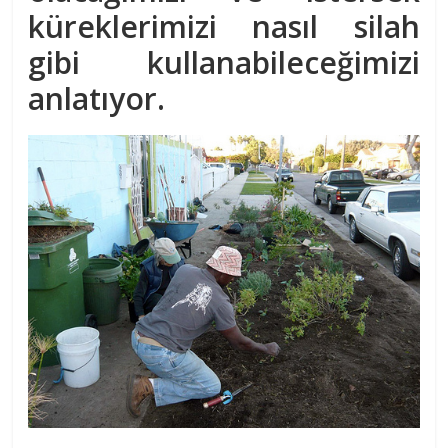
küreklerimizi nasıl silah
gibi kullanabileceğimizi
anlatıyor.