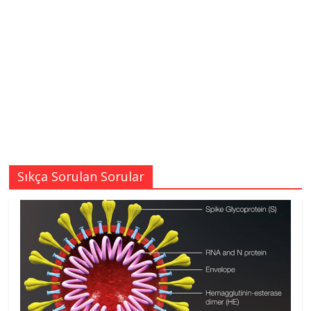
Sıkça Sorulan Sorular