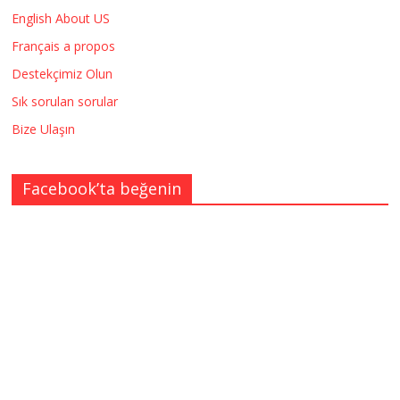
English About US
Français a propos
Destekçimiz Olun
Sık sorulan sorular
Bize Ulaşın
Facebook’ta beğenin